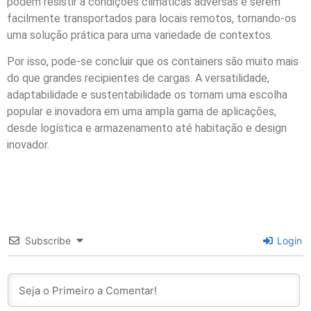
podem resistir a condições climáticas adversas e serem
facilmente transportados para locais remotos, tornando-os
uma solução prática para uma variedade de contextos.
Por isso, pode-se concluir que os containers são muito mais
do que grandes recipientes de cargas. A versatilidade,
adaptabilidade e sustentabilidade os tornam uma escolha
popular e inovadora em uma ampla gama de aplicações,
desde logística e armazenamento até habitação e design
inovador.
Subscribe
Login