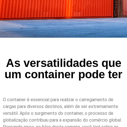
As versatilidades que
um container pode ter
O container é essencial para realizar o carregamento de
cargas para diversos destinos, além de ser extremamente
versátil. Após o surgimento do container, o processo de
globalização contribuiu para a expansão do comércio global.
Pensando nisso, no blog desta semana, você lerá sobre as