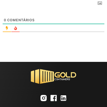
0
COMENTÁRIOS