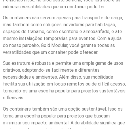
inúmeras versatilidades que um container pode ter.
Os containers não servem apenas para transporte de carga,
mas também como soluções inovadoras para habitação,
espaços de trabalho, como escritório e almoxarifado, e até
mesmo instalações temporárias para eventos. Com a ajuda
do nosso parceiro, Gold Modular, você garante todas as
versatilidades que um container pode oferecer.
Sua estrutura é robusta e permite uma ampla gama de usos
criativos, adaptando-se facilmente a diferentes
necessidades e ambientes. Além disso, sua mobilidade
facilita sua utilização em locais remotos ou de difícil acesso,
tornando-os uma escolha popular para projetos sustentáveis
e flexíveis.
Os containers também são uma opção sustentável. Isso os
torna uma escolha popular para projetos que buscam
minimizar seu impacto ambiental. A durabilidade significa que