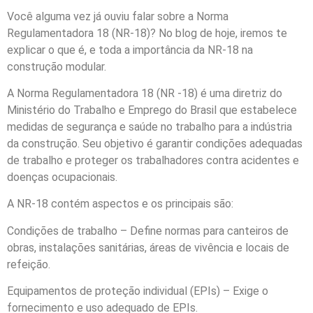
Você alguma vez já ouviu falar sobre a Norma
Regulamentadora 18 (NR-18)? No blog de hoje, iremos te
explicar o que é, e toda a importância da NR-18 na
construção modular.
A Norma Regulamentadora 18 (NR -18) é uma diretriz do
Ministério do Trabalho e Emprego do Brasil que estabelece
medidas de segurança e saúde no trabalho para a indústria
da construção. Seu objetivo é garantir condições adequadas
de trabalho e proteger os trabalhadores contra acidentes e
doenças ocupacionais.
A NR-18 contém aspectos e os principais são:
Condições de trabalho – Define normas para canteiros de
obras, instalações sanitárias, áreas de vivência e locais de
refeição.
Equipamentos de proteção individual (EPIs) – Exige o
fornecimento e uso adequado de EPIs.