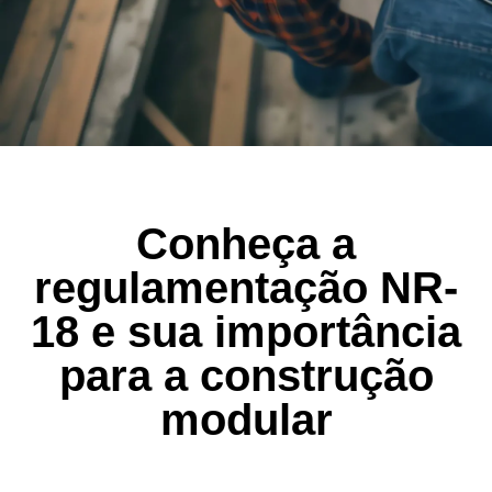
Conheça a
regulamentação NR-
18 e sua importância
para a construção
modular