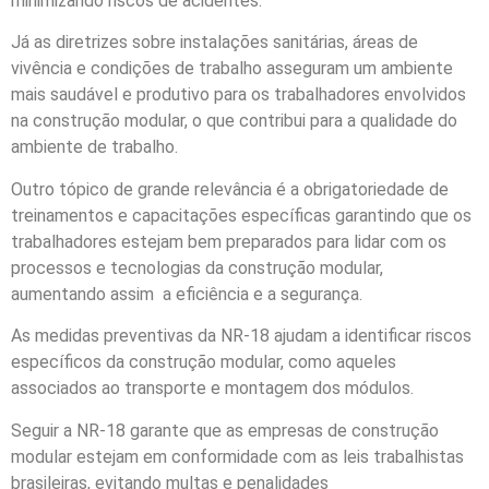
minimizando riscos de acidentes.
Já as diretrizes sobre instalações sanitárias, áreas de
vivência e condições de trabalho asseguram um ambiente
mais saudável e produtivo para os trabalhadores envolvidos
na construção modular, o que contribui para a qualidade do
ambiente de trabalho.
Outro tópico de grande relevância é a obrigatoriedade de
treinamentos e capacitações específicas garantindo que os
trabalhadores estejam bem preparados para lidar com os
processos e tecnologias da construção modular,
aumentando assim a eficiência e a segurança.
As medidas preventivas da NR-18 ajudam a identificar riscos
específicos da construção modular, como aqueles
associados ao transporte e montagem dos módulos.
Seguir a NR-18 garante que as empresas de construção
modular estejam em conformidade com as leis trabalhistas
brasileiras, evitando multas e penalidades