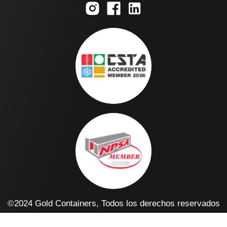
©2024 Gold Containers, Todos los derechos reservados