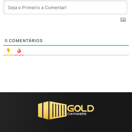
0
COMENTÁRIOS