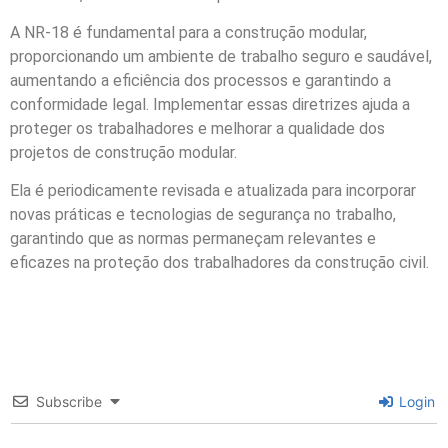
A NR-18 é fundamental para a construção modular,
proporcionando um ambiente de trabalho seguro e saudável,
aumentando a eficiência dos processos e garantindo a
conformidade legal. Implementar essas diretrizes ajuda a
proteger os trabalhadores e melhorar a qualidade dos
projetos de construção modular.
Ela é periodicamente revisada e atualizada para incorporar
novas práticas e tecnologias de segurança no trabalho,
garantindo que as normas permaneçam relevantes e
eficazes na proteção dos trabalhadores da construção civil.
Subscribe
Login