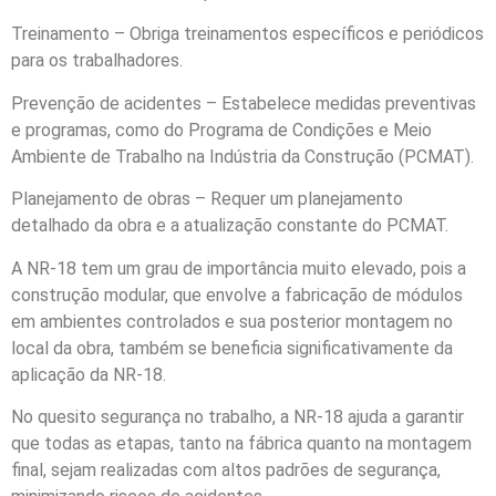
Treinamento – Obriga treinamentos específicos e periódicos
para os trabalhadores.
Prevenção de acidentes – Estabelece medidas preventivas
e programas, como do Programa de Condições e Meio
Ambiente de Trabalho na Indústria da Construção (PCMAT).
Planejamento de obras – Requer um planejamento
detalhado da obra e a atualização constante do PCMAT.
A NR-18 tem um grau de importância muito elevado, pois a
construção modular, que envolve a fabricação de módulos
em ambientes controlados e sua posterior montagem no
local da obra, também se beneficia significativamente da
aplicação da NR-18.
No quesito segurança no trabalho, a NR-18 ajuda a garantir
que todas as etapas, tanto na fábrica quanto na montagem
final, sejam realizadas com altos padrões de segurança,