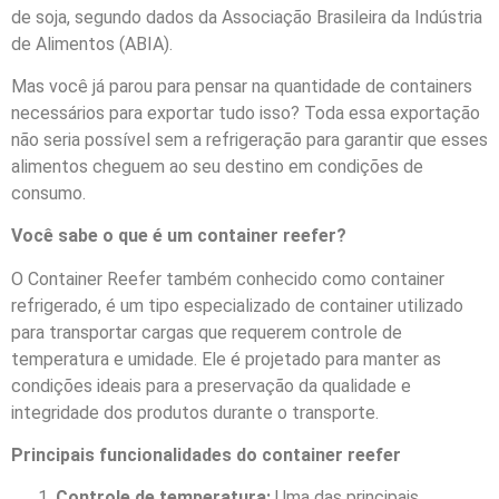
de soja, segundo dados da Associação Brasileira da Indústria
de Alimentos (ABIA).
Mas você já parou para pensar na quantidade de containers
necessários para exportar tudo isso? Toda essa exportação
não seria possível sem a refrigeração para garantir que esses
alimentos cheguem ao seu destino em condições de
consumo.
Você sabe o que é um container reefer?
O Container Reefer também conhecido como container
refrigerado, é um tipo especializado de container utilizado
para transportar cargas que requerem controle de
temperatura e umidade. Ele é projetado para manter as
condições ideais para a preservação da qualidade e
integridade dos produtos durante o transporte.
Principais funcionalidades do container reefer
Controle de temperatura:
Uma das principais