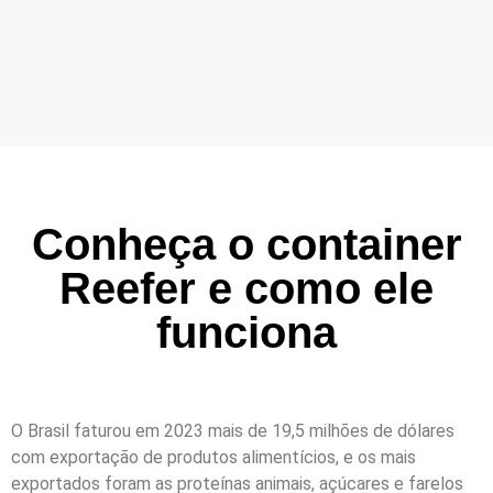
Conheça o container
Reefer e como ele
funciona
O Brasil faturou em 2023 mais de 19,5 milhões de dólares
com exportação de produtos alimentícios, e os mais
exportados foram as proteínas animais, açúcares e farelos