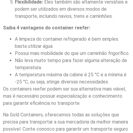
Flexibilidade:
Eles também são altamente versáteis e
podem ser utilizados em diversos modos de
transporte, incluindo navios, trens e caminhões.
Saiba 4 vantagens do container reefer:
A limpeza do container refrigerado é bem simples:
basta utilizar água.
Possui mais mobilidade do que um caminhão frigorífico.
Não leva muito tempo para fazer alguma alteração de
temperatura.
A temperatura máxima da cabine é 25 °C e a mínima é
-25 °C, ou seja, atinge diversas necessidades.
Os containers reefer podem ser sua alternativa mais viável,
mas é necessário possuir especialização e conhecimento
para garantir eficiência no transporte.
Na Gold Containers, oferecemos todas as soluções que
precisa para transportar a sua mercadoria da melhor maneira
possível. Conte conosco para garantir um transporte seguro