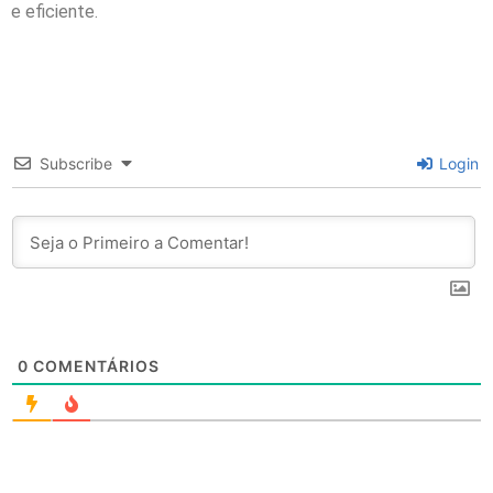
e eficiente.
Subscribe
Login
0
COMENTÁRIOS