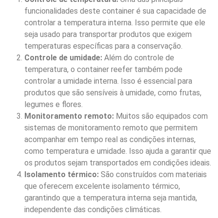
funcionalidades deste container é sua capacidade de
controlar a temperatura interna. Isso permite que ele
seja usado para transportar produtos que exigem
temperaturas específicas para a conservação.
Controle de umidade:
Além do controle de
temperatura, o container reefer também pode
controlar a umidade interna. Isso é essencial para
produtos que são sensíveis à umidade, como frutas,
legumes e flores.
Monitoramento remoto:
Muitos são equipados com
sistemas de monitoramento remoto que permitem
acompanhar em tempo real as condições internas,
como temperatura e umidade. Isso ajuda a garantir que
os produtos sejam transportados em condições ideais.
Isolamento térmico:
São construídos com materiais
que oferecem excelente isolamento térmico,
garantindo que a temperatura interna seja mantida,
independente das condições climáticas.