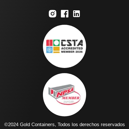
©2024 Gold Containers, Todos los derechos reservados