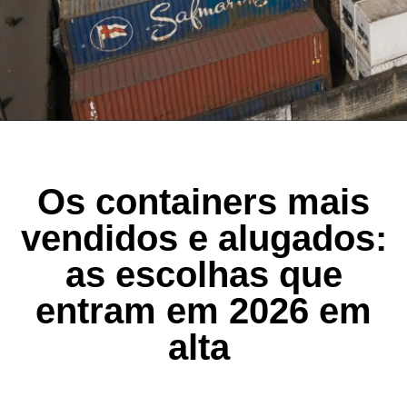
Os containers mais
vendidos e alugados:
as escolhas que
entram em 2026 em
alta