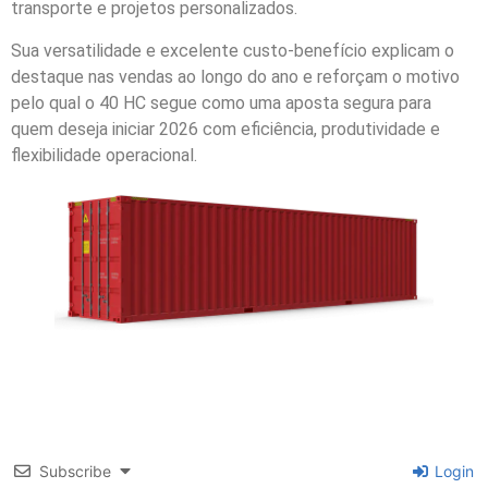
transporte e projetos personalizados.
Sua versatilidade e excelente custo-benefício explicam o
destaque nas vendas ao longo do ano e reforçam o motivo
pelo qual o 40 HC segue como uma aposta segura para
quem deseja iniciar 2026 com eficiência, produtividade e
flexibilidade operacional.
Subscribe
Login