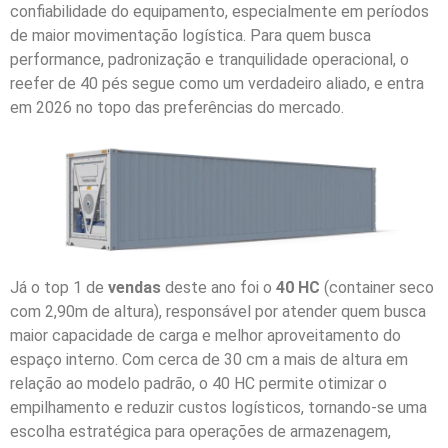
confiabilidade do equipamento, especialmente em períodos
de maior movimentação logística. Para quem busca
performance, padronização e tranquilidade operacional, o
reefer de 40 pés segue como um verdadeiro aliado, e entra
em 2026 no topo das preferências do mercado.
Já o top 1 de
vendas
deste ano foi o
40 HC
(container seco
com 2,90m de altura), responsável por atender quem busca
maior capacidade de carga e melhor aproveitamento do
espaço interno. Com cerca de 30 cm a mais de altura em
relação ao modelo padrão, o 40 HC permite otimizar o
empilhamento e reduzir custos logísticos, tornando-se uma
escolha estratégica para operações de armazenagem,