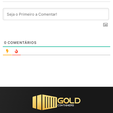
0
COMENTÁRIOS