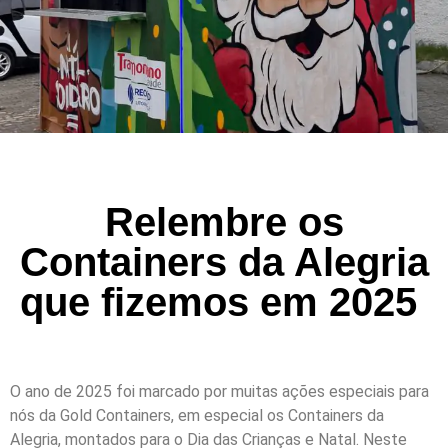
Relembre os
Containers da Alegria
que fizemos em 2025
O ano de 2025 foi marcado por muitas ações especiais para
nós da Gold Containers, em especial os Containers da
Alegria, montados para o Dia das Crianças e Natal. Neste