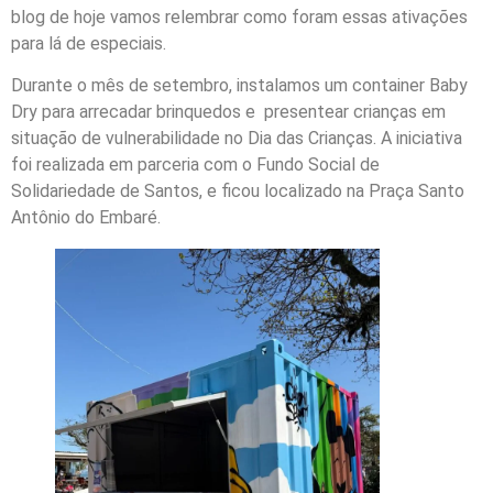
blog de hoje vamos relembrar como foram essas ativações
para lá de especiais.
Durante o mês de setembro, instalamos um container Baby
Dry para arrecadar brinquedos e presentear crianças em
situação de vulnerabilidade no Dia das Crianças. A iniciativa
foi realizada em parceria com o Fundo Social de
Solidariedade de Santos, e ficou localizado na Praça Santo
Antônio do Embaré.