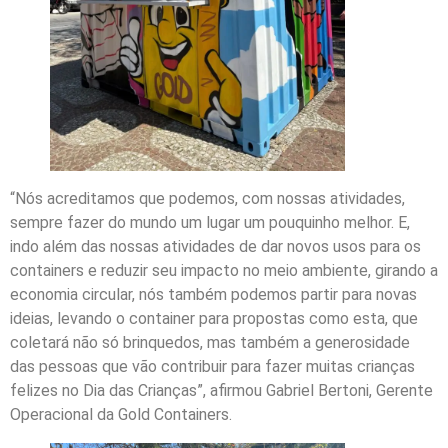
“Nós acreditamos que podemos, com nossas atividades,
sempre fazer do mundo um lugar um pouquinho melhor. E,
indo além das nossas atividades de dar novos usos para os
containers e reduzir seu impacto no meio ambiente, girando a
economia circular, nós também podemos partir para novas
ideias, levando o container para propostas como esta, que
coletará não só brinquedos, mas também a generosidade
das pessoas que vão contribuir para fazer muitas crianças
felizes no Dia das Crianças”, afirmou Gabriel Bertoni, Gerente
Operacional da Gold Containers.