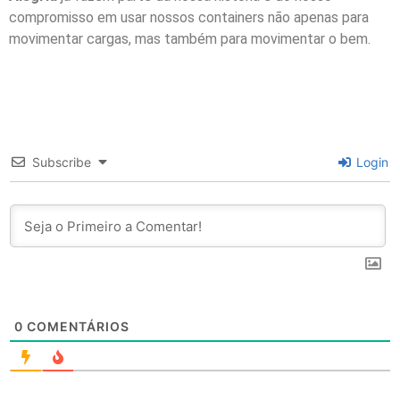
compromisso em usar nossos containers não apenas para
movimentar cargas, mas também para movimentar o bem.
Subscribe
Login
0
COMENTÁRIOS