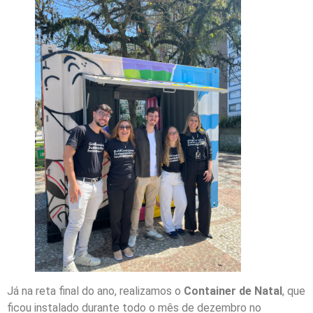
Já na reta final do ano, realizamos o
Container de Natal
, que
ficou instalado durante todo o mês de dezembro no