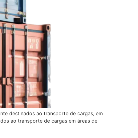
ente destinados ao transporte de cargas, em
nados ao transporte de cargas em áreas de