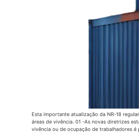
Esta importante atualização da NR-18 regula
áreas de vivência. 01 -As novas diretrizes e
vivência ou de ocupação de trabalhadores é