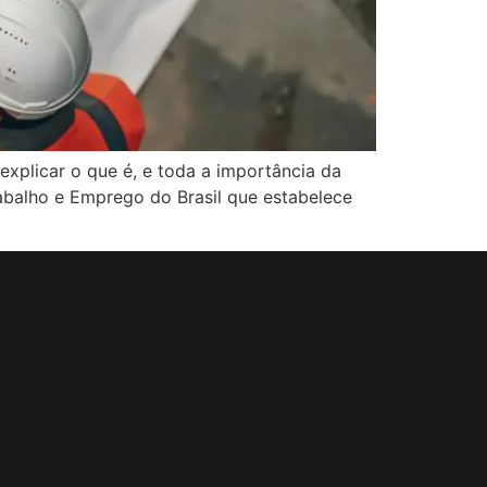
xplicar o que é, e toda a importância da
abalho e Emprego do Brasil que estabelece