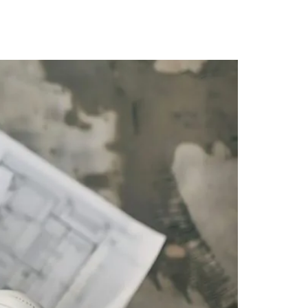
 para a construção